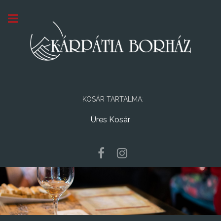
KOSÁR TARTALMA:
Üres Kosár