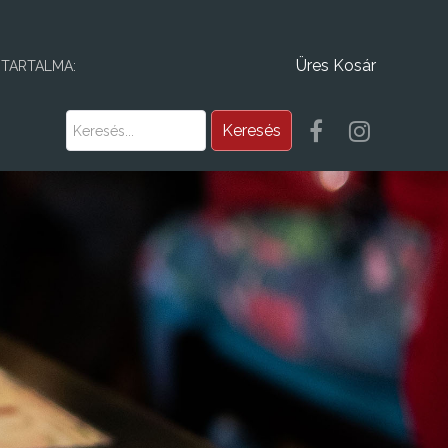
Üres Kosár
 TARTALMA: