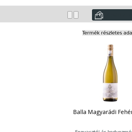
Termék részletes ada
Balla Magyarádi Fehé