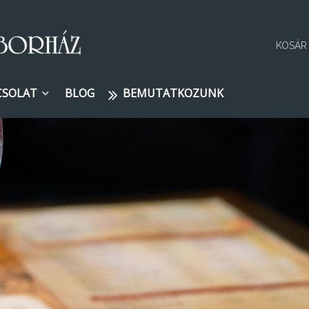
KOSÁR
CSOLAT
BLOG
BEMUTATKOZUNK