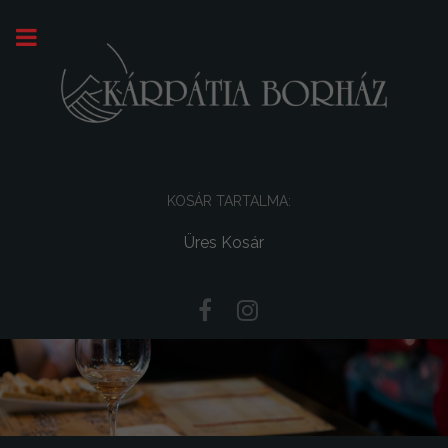
KOSÁR TARTALMA:
Üres Kosár