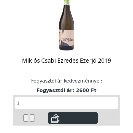
Miklós Csabi Ezredes Ezerjó 2019
Fogyasztói ár kedvezménnyel:
Fogyasztói ár:
2600 Ft