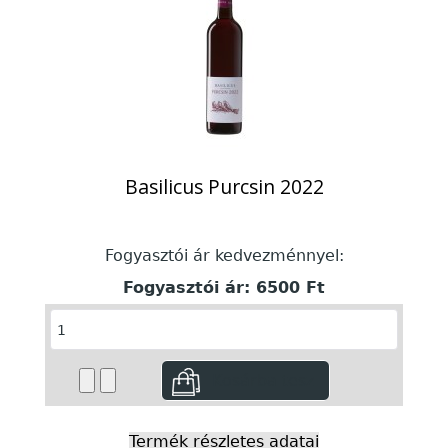
Basilicus Purcsin 2022
Fogyasztói ár kedvezménnyel:
Fogyasztói ár:
6500 Ft
Termék részletes adatai