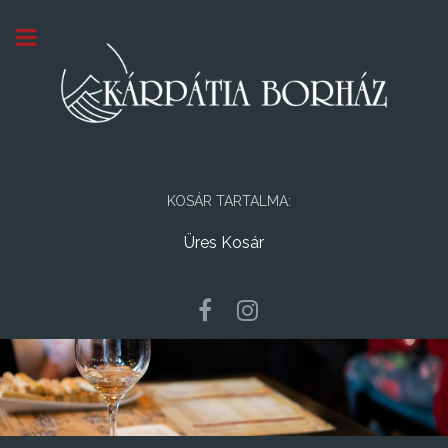
KOSÁR TARTALMA:
Üres Kosár