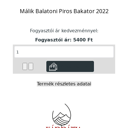
Málik Balatoni Piros Bakator 2022
Fogyasztói ár kedvezménnyel:
Fogyasztói ár:
5400 Ft
Termék részletes adatai