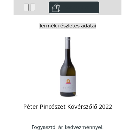
Termék részletes adatai
Péter Pincészet Kövérszőlő 2022
Fogyasztói ár kedvezménnyel: