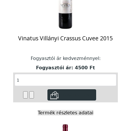
Vinatus Villányi Crassus Cuvee 2015
Fogyasztói ár kedvezménnyel:
Fogyasztói ár:
4500 Ft
Termék részletes adatai