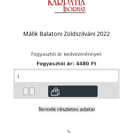
Málik Balatoni Zöldszilváni 2022
Fogyasztói ár kedvezménnyel:
Fogyasztói ár:
4480 Ft
Termék részletes adatai