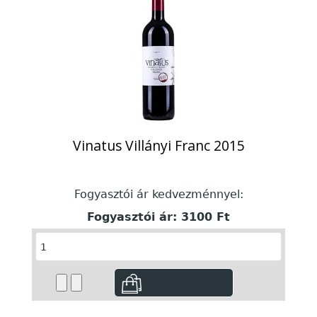
Vinatus Villányi Franc 2015
Fogyasztói ár kedvezménnyel:
Fogyasztói ár:
3100 Ft