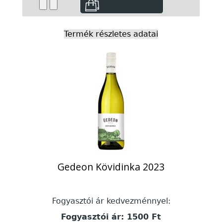
Termék részletes adatai
Gedeon Kövidinka 2023
Fogyasztói ár kedvezménnyel:
Fogyasztói ár:
1500 Ft