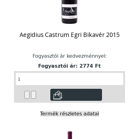
Aegidius Castrum Egri Bikavér 2015
Fogyasztói ár kedvezménnyel:
Fogyasztói ár:
2774 Ft
Termék részletes adatai