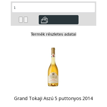
Termék részletes adatai
Grand Tokaji Aszú 5 puttonyos 2014