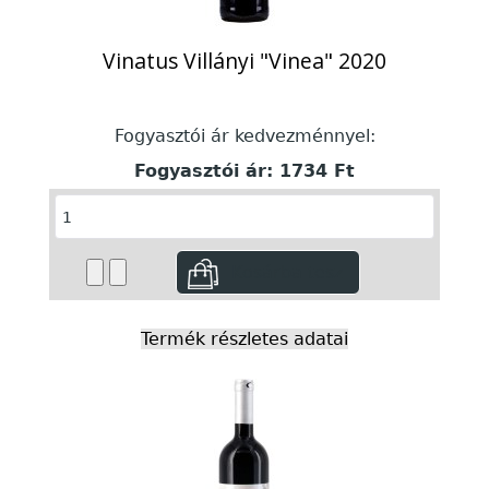
Vinatus Villányi "Vinea" 2020
Fogyasztói ár kedvezménnyel:
Fogyasztói ár:
1734 Ft
Termék részletes adatai