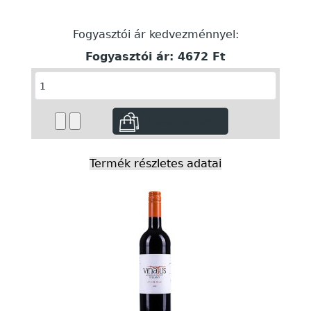
Fogyasztói ár kedvezménnyel:
Fogyasztói ár:
4672 Ft
Termék részletes adatai