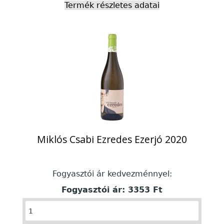
Termék részletes adatai
Miklós Csabi Ezredes Ezerjó 2020
Fogyasztói ár kedvezménnyel:
Fogyasztói ár:
3353 Ft