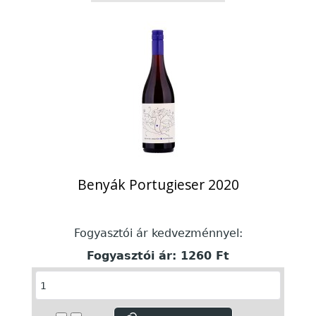
Benyák Portugieser 2020
Fogyasztói ár kedvezménnyel:
Fogyasztói ár:
1260 Ft