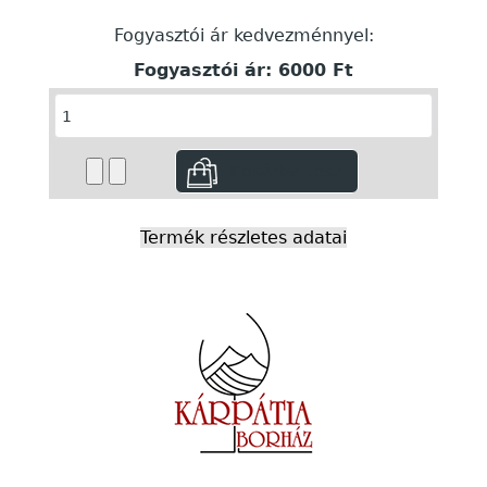
Fogyasztói ár kedvezménnyel:
Fogyasztói ár:
6000 Ft
Termék részletes adatai